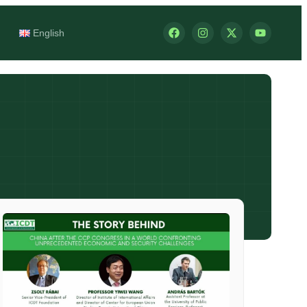
English