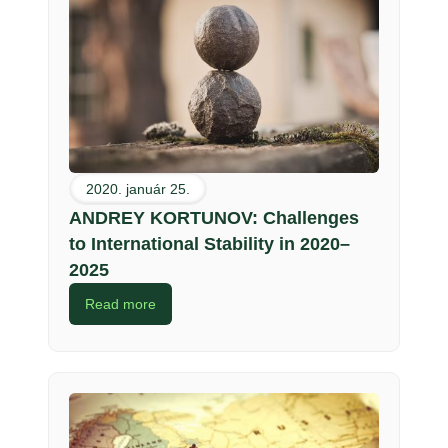
2020. január 25.
ANDREY KORTUNOV: Challenges
to International Stability in 2020–
2025
Read more