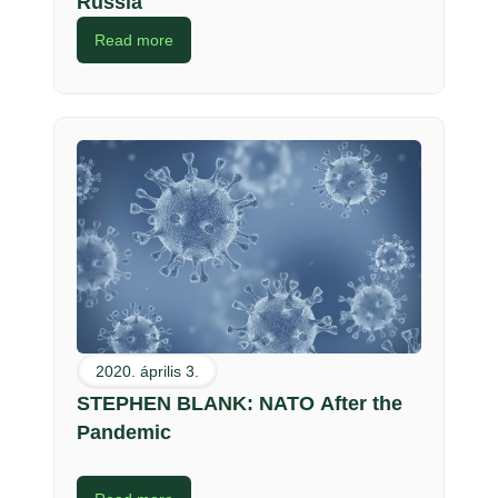
Russia
Read more
2020. április 3.
STEPHEN BLANK: NATO After the
Pandemic