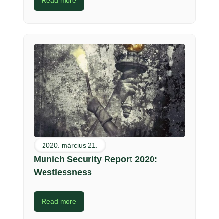
Read more
2020. március 21.
Munich Security Report 2020:
Westlessness
Read more