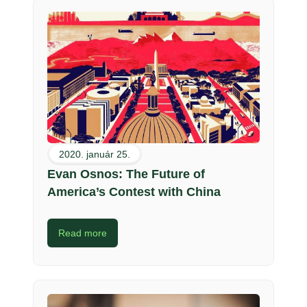
2020. január 25.
Evan Osnos: The Future of
America’s Contest with China
Read more