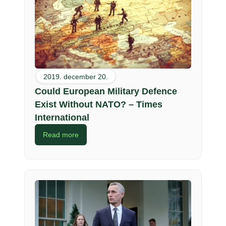
2019. december 20.
Could European Military Defence
Exist Without NATO? – Times
International
Read more