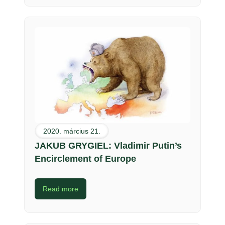
2020. március 21.
JAKUB GRYGIEL: Vladimir Putin’s
Encirclement of Europe
Read more