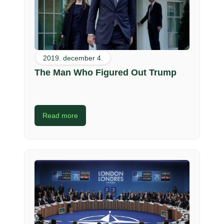
2019. december 4.
The Man Who Figured Out Trump
Read more