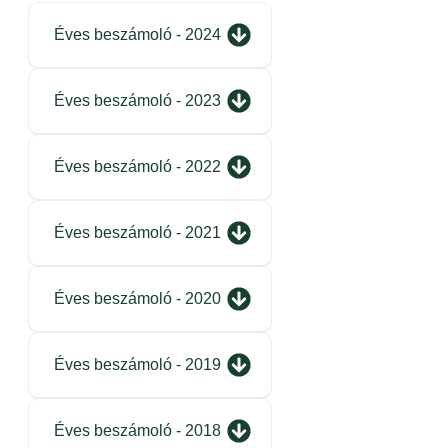
Éves beszámoló - 2024
Éves beszámoló - 2023
Éves beszámoló - 2022
Éves beszámoló - 2021
Éves beszámoló - 2020
Éves beszámoló - 2019
Éves beszámoló - 2018