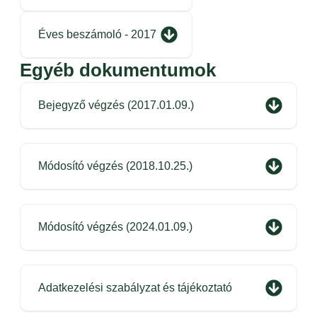
Éves beszámoló - 2017
Egyéb dokumentumok
Bejegyző végzés (2017.01.09.)
Módosító végzés (2018.10.25.)
Módosító végzés (2024.01.09.)
Adatkezelési szabályzat és tájékoztató