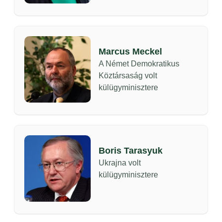
Marcus Meckel
A Német Demokratikus
Köztársaság volt
külügyminisztere
Boris Tarasyuk
Ukrajna volt
külügyminisztere